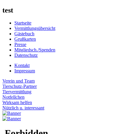
test
Startseite
Vermittlungsübersicht
Gästebuch
Grußkarten
Presse
Mitgliedsch./Spenden
Datenschutz
Kontakt
Impressum
Verein und Team
Tierschutz-Partner
Tiervermittlung
Notfellchen
Wirksam helfen
Nützlich u. interessant