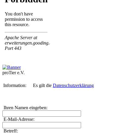
proTier e.V.
Information:
Es gilt die
Datenschutzerklärung
Ihren Namen eingeben:
E-Mail-Adresse:
Betreff: