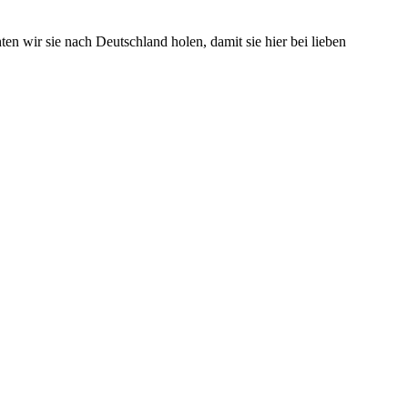
n wir sie nach Deutschland holen, damit sie hier bei lieben