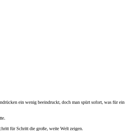
indrücken ein wenig beeindruckt, doch man spürt sofort, was für ein
te.
tt für Schritt die große, weite Welt zeigen.