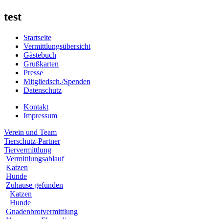
test
Startseite
Vermittlungsübersicht
Gästebuch
Grußkarten
Presse
Mitgliedsch./Spenden
Datenschutz
Kontakt
Impressum
Verein und Team
Tierschutz-Partner
Tiervermittlung
Vermittlungsablauf
Katzen
Hunde
Zuhause gefunden
Katzen
Hunde
Gnadenbrotvermittlung