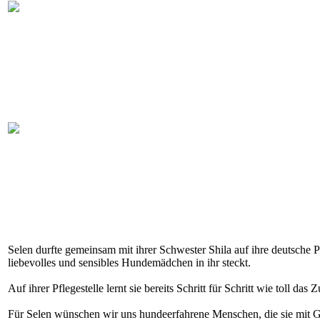
Selen durfte gemeinsam mit ihrer Schwester Shila auf ihre deutsche P
liebevolles und sensibles Hundemädchen in ihr steckt.
Auf ihrer Pflegestelle lernt sie bereits Schritt für Schritt wie toll da
Für Selen wünschen wir uns hundeerfahrene Menschen, die sie mit Ge