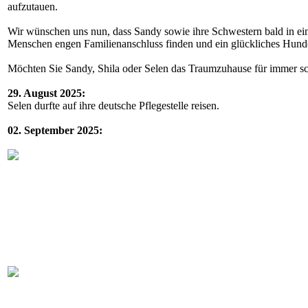
aufzutauen.
Wir wünschen uns nun, dass Sandy sowie ihre Schwestern bald in eine
Menschen engen Familienanschluss finden und ein glückliches Hund
Möchten Sie Sandy, Shila oder Selen das Traumzuhause für immer s
29. August 2025:
Selen durfte auf ihre deutsche Pflegestelle reisen.
02. September 2025: