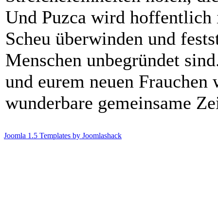
Und Puzca wird hoffentlich 
Scheu überwinden und festst
Menschen unbegründet sind.
und eurem neuen Frauchen 
wunderbare gemeinsame Zei
Joomla 1.5 Templates by Joomlashack