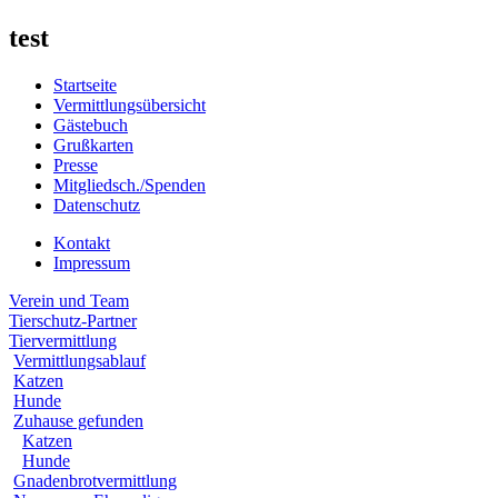
test
Startseite
Vermittlungsübersicht
Gästebuch
Grußkarten
Presse
Mitgliedsch./Spenden
Datenschutz
Kontakt
Impressum
Verein und Team
Tierschutz-Partner
Tiervermittlung
Vermittlungsablauf
Katzen
Hunde
Zuhause gefunden
Katzen
Hunde
Gnadenbrotvermittlung