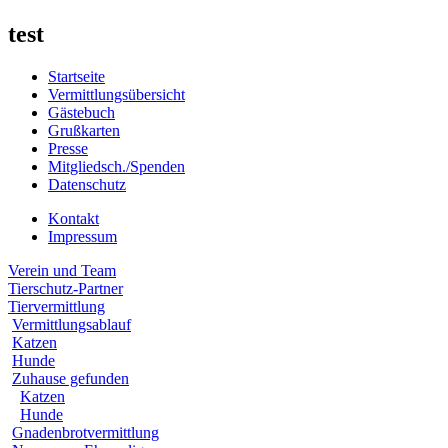
test
Startseite
Vermittlungsübersicht
Gästebuch
Grußkarten
Presse
Mitgliedsch./Spenden
Datenschutz
Kontakt
Impressum
Verein und Team
Tierschutz-Partner
Tiervermittlung
Vermittlungsablauf
Katzen
Hunde
Zuhause gefunden
Katzen
Hunde
Gnadenbrotvermittlung