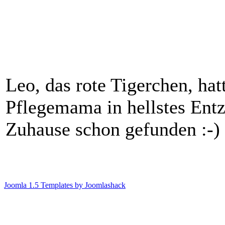
Leo, das rote Tigerchen, hat
Pflegemama in hellstes Entz
Zuhause schon gefunden :-)
Joomla 1.5 Templates by Joomlashack