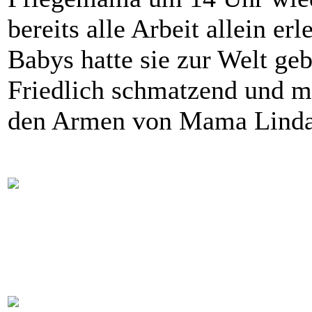
bereits alle Arbeit allein er
Babys hatte sie zur Welt ge
Friedlich schmatzend und mi
den Armen von Mama Linda