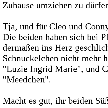
Zuhause umziehen zu dürfen 
Tja, und für Cleo und Conny
Die beiden haben sich bei 
dermaßen ins Herz geschlich
Schnuckelchen nicht mehr h
"Luzie Ingrid Marie", und C
"Meedchen".
Macht es gut, ihr beiden Sü