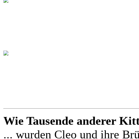
Wie Tausende anderer Kitte
... wurden Cleo und ihre Br