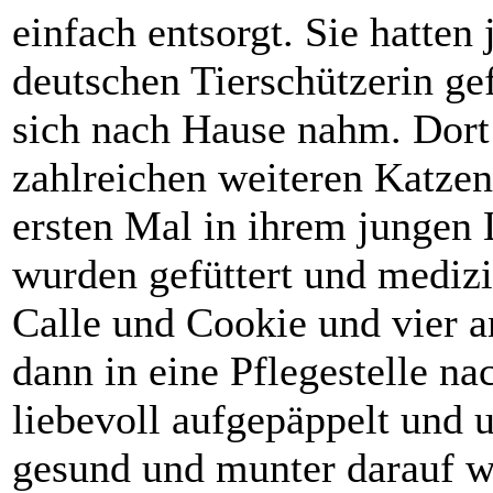
einfach entsorgt. Sie hatten
deutschen Tierschützerin ge
sich nach Hause nahm. Dort
zahlreichen weiteren Katze
ersten Mal in ihrem jungen 
wurden gefüttert und mediz
Calle und Cookie und vier 
dann in eine Pflegestelle na
liebevoll aufgepäppelt und 
gesund und munter darauf wa