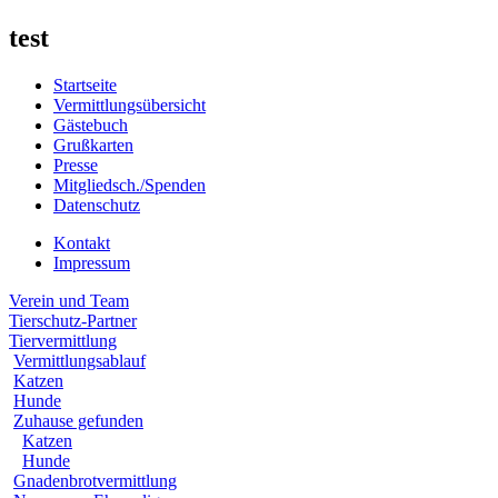
test
Startseite
Vermittlungsübersicht
Gästebuch
Grußkarten
Presse
Mitgliedsch./Spenden
Datenschutz
Kontakt
Impressum
Verein und Team
Tierschutz-Partner
Tiervermittlung
Vermittlungsablauf
Katzen
Hunde
Zuhause gefunden
Katzen
Hunde
Gnadenbrotvermittlung