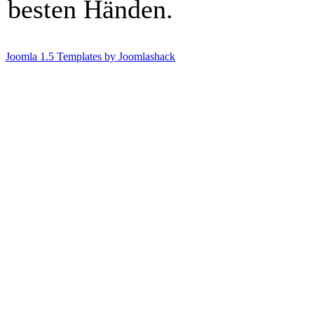
besten Händen.
Joomla 1.5 Templates by Joomlashack