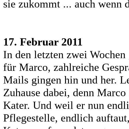
sie zukommt ... auch wenn d
17. Februar 2011
In den letzten zwei Wochen g
für Marco, zahlreiche Gespr
Mails gingen hin und her. Le
Zuhause dabei, denn Marco i
Kater. Und weil er nun endli
Pflegestelle, endlich auftau