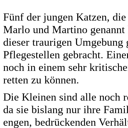
Fünf der jungen Katzen, di
Marlo und Martino genannt 
dieser traurigen Umgebung g
Pflegestellen gebracht. Eine
noch in einem sehr kritische
retten zu können.
Die Kleinen sind alle noch 
da sie bislang nur ihre Fam
engen, bedrückenden Verhält