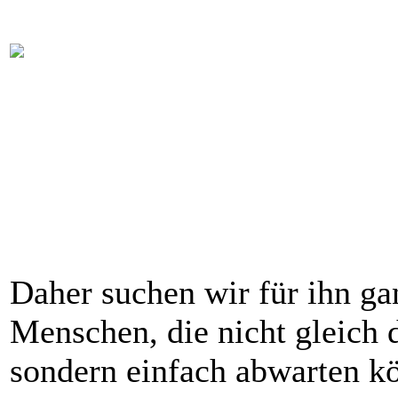
Daher suchen wir für ihn ga
Menschen, die nicht gleich
sondern einfach abwarten kö