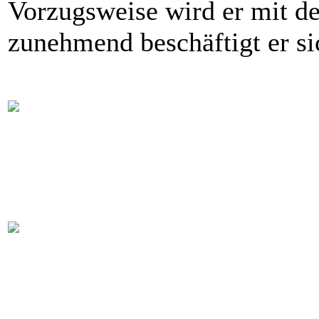
Vorzugsweise wird er mit de
zunehmend beschäftigt er si