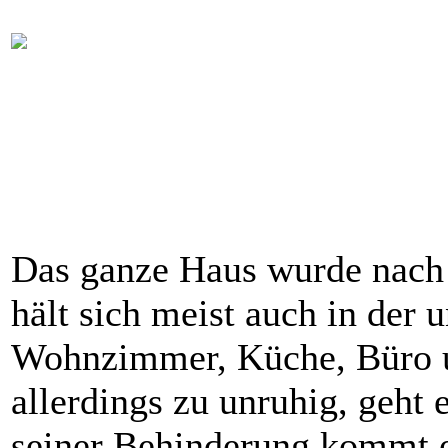
Das ganze Haus wurde nach u
hält sich meist auch in der u
Wohnzimmer, Küche, Büro un
allerdings zu unruhig, geht 
seiner Behinderung kommt e