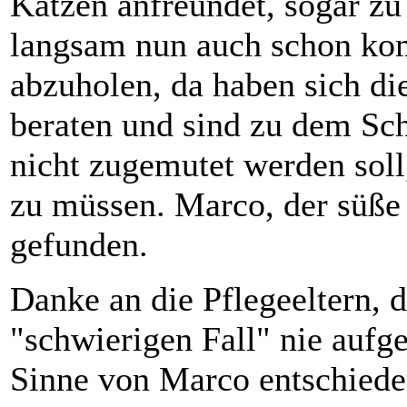
Katzen anfreundet, sogar zu
langsam nun auch schon kom
abzuholen, da haben sich di
beraten und sind zu dem Sc
nicht zugemutet werden sol
zu müssen. Marco, der süße 
gefunden.
Danke an die Pflegeeltern, d
"schwierigen Fall" nie auf
Sinne von Marco entschiede