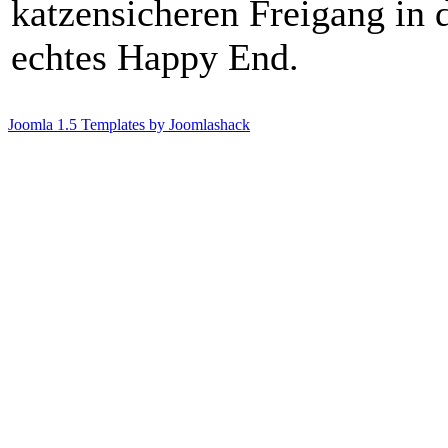
katzensicheren Freigang in
echtes Happy End.
Joomla 1.5 Templates by Joomlashack