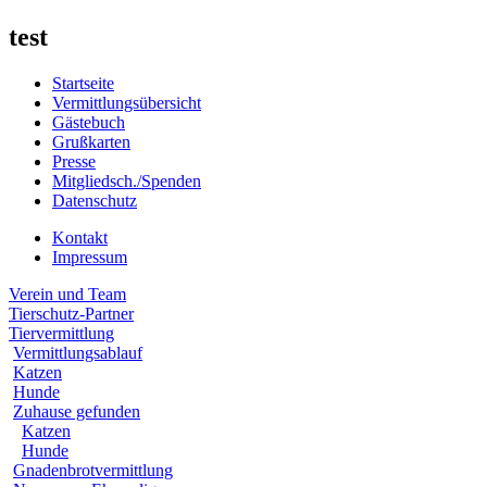
test
Startseite
Vermittlungsübersicht
Gästebuch
Grußkarten
Presse
Mitgliedsch./Spenden
Datenschutz
Kontakt
Impressum
Verein und Team
Tierschutz-Partner
Tiervermittlung
Vermittlungsablauf
Katzen
Hunde
Zuhause gefunden
Katzen
Hunde
Gnadenbrotvermittlung