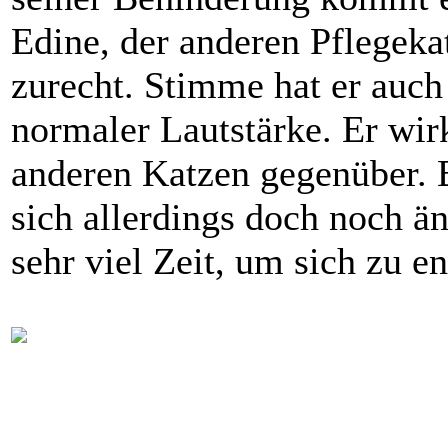
Edine, der anderen Pflegeka
zurecht. Stimme hat er auc
normaler Lautstärke. Er wirk
anderen Katzen gegenüber. 
sich allerdings doch noch än
sehr viel Zeit, um sich zu e