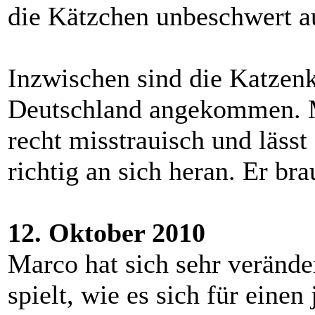
die Kätzchen unbeschwert a
Inzwischen sind die Katzenki
Deutschland angekommen. Ma
recht misstrauisch und läss
richtig an sich heran. Er bra
12. Oktober 2010
Marco hat sich sehr verände
spielt, wie es sich für einen