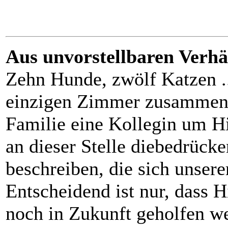
Aus unvorstellbaren Verhält
Zehn Hunde, zwölf Katzen ...
einzigen Zimmer zusammen m
Familie eine Kollegin um Hil
an dieser Stelle diebedrück
beschreiben, die sich unsere
Entscheidend ist nur, dass H
noch in Zukunft geholfen w