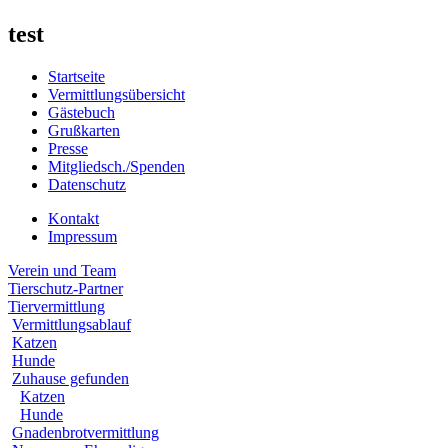
test
Startseite
Vermittlungsübersicht
Gästebuch
Grußkarten
Presse
Mitgliedsch./Spenden
Datenschutz
Kontakt
Impressum
Verein und Team
Tierschutz-Partner
Tiervermittlung
Vermittlungsablauf
Katzen
Hunde
Zuhause gefunden
Katzen
Hunde
Gnadenbrotvermittlung