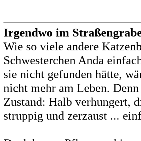
Irgendwo im Straßengraben
Wie so viele andere Katzen
Schwesterchen Anda einfach
sie nicht gefunden hätte, wä
nicht mehr am Leben. Denn 
Zustand: Halb verhungert, d
struppig und zerzaust ... ei