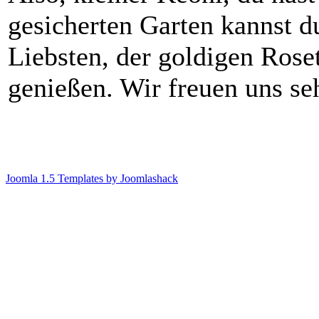
gesicherten Garten kannst 
Liebsten, der goldigen Rose
genießen. Wir freuen uns seh
Joomla 1.5 Templates by Joomlashack