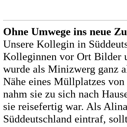
Ohne Umwege ins neue Zu
Unsere Kollegin in Süddeut
Kolleginnen vor Ort Bilder 
wurde als Minizwerg ganz all
Nähe eines Müllplatzes von 
nahm sie zu sich nach Hause
sie reisefertig war. Als Alin
Süddeutschland eintraf, sollt