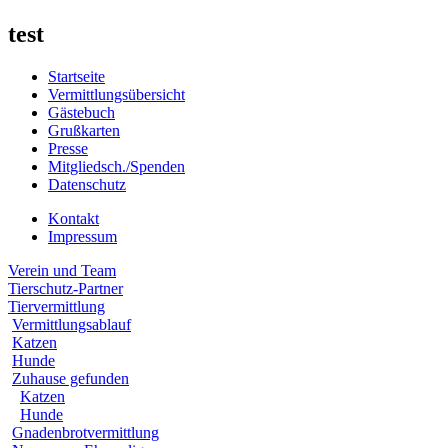
test
Startseite
Vermittlungsübersicht
Gästebuch
Grußkarten
Presse
Mitgliedsch./Spenden
Datenschutz
Kontakt
Impressum
Verein und Team
Tierschutz-Partner
Tiervermittlung
Vermittlungsablauf
Katzen
Hunde
Zuhause gefunden
Katzen
Hunde
Gnadenbrotvermittlung