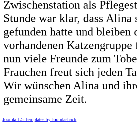
Zwischenstation als Pflegest
Stunde war klar, dass Alina
gefunden hatte und bleiben 
vorhandenen Katzengruppe 
nun viele Freunde zum Tobe
Frauchen freut sich jeden T
Wir wünschen Alina und ihre
gemeinsame Zeit.
Joomla 1.5 Templates by Joomlashack