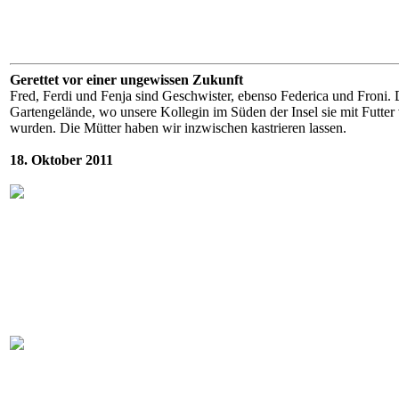
Gerettet vor einer ungewissen Zukunft
Fred, Ferdi und Fenja sind Geschwister, ebenso Federica und Froni.
Gartengelände, wo unsere Kollegin im Süden der Insel sie mit Futter
wurden. Die Mütter haben wir inzwischen kastrieren lassen.
18. Oktober 2011