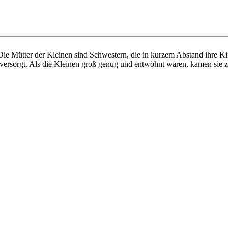
 Die Mütter der Kleinen sind Schwestern, die in kurzem Abstand ihre 
 versorgt. Als die Kleinen groß genug und entwöhnt waren, kamen sie z