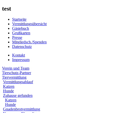
test
Startseite
Vermittlungsübersicht
Gästebuch
Grußkarten
Presse
Mitgliedsch./Spenden
Datenschutz
Kontakt
Impressum
Verein und Team
Tierschutz-Partner
Tiervermittlung
Vermittlungsablauf
Katzen
Hunde
Zuhause gefunden
Katzen
Hunde
Gnadenbrotvermittlung