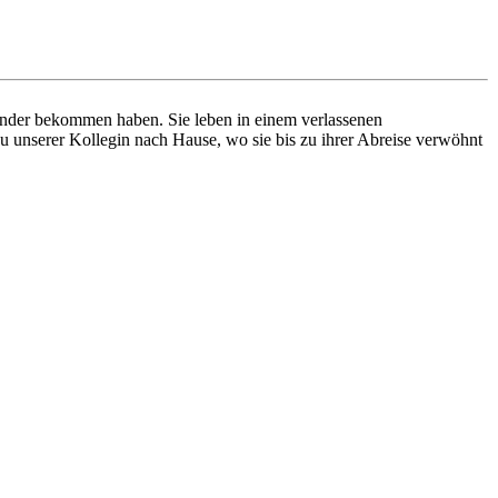
Kinder bekommen haben. Sie leben in einem verlassenen
u unserer Kollegin nach Hause, wo sie bis zu ihrer Abreise verwöhnt