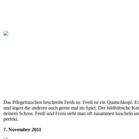
Das Pflegefrauchen beschreibt Ferdi so: Ferdi ist ein Quatschkopf. 
und ärgert die anderen auch gerne mal im Spiel. Der bildhübsche Ka
deinem Schoss. Ferdi und Froni sieht man oft zusammen kuscheln und 
perfekt.
7. November 2011