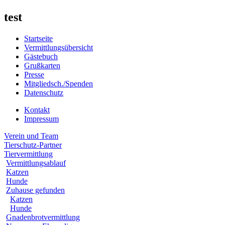
test
Startseite
Vermittlungsübersicht
Gästebuch
Grußkarten
Presse
Mitgliedsch./Spenden
Datenschutz
Kontakt
Impressum
Verein und Team
Tierschutz-Partner
Tiervermittlung
Vermittlungsablauf
Katzen
Hunde
Zuhause gefunden
Katzen
Hunde
Gnadenbrotvermittlung