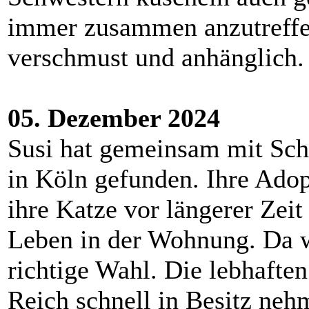
immer zusammen anzutreffen.
verschmust und anhänglich.
05. Dezember 2024
Susi hat gemeinsam mit Sch
in Köln gefunden. Ihre Ado
ihre Katze vor längerer Zei
Leben in der Wohnung. Da w
richtige Wahl. Die lebhafte
Reich schnell in Besitz ne