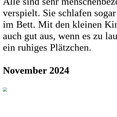
Alle sind sehr menschenbezo
verspielt. Sie schlafen sog
im Bett. Mit den kleinen K
auch gut aus, wenn es zu lau
ein ruhiges Plätzchen.
November 2024