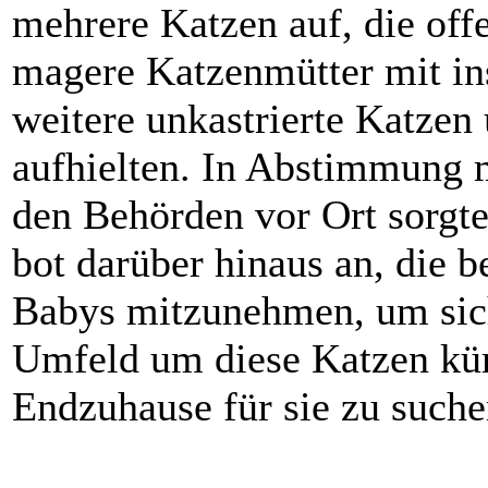
mehrere Katzen auf, die offe
magere Katzenmütter mit in
weitere unkastrierte Katzen 
aufhielten. In Abstimmung m
den Behörden vor Ort sorgte
bot darüber hinaus an, die 
Babys mitzunehmen, um sich
Umfeld um diese Katzen kü
Endzuhause für sie zu suche