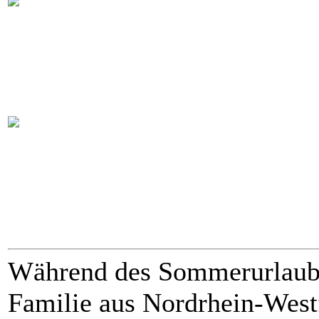
Während des Sommerurlaubs 
Familie aus Nordrhein-Westf