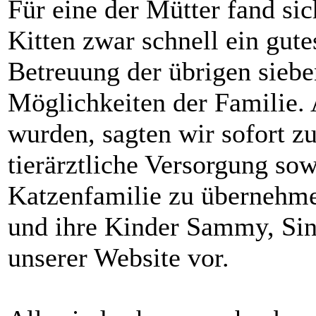
Für eine der Mütter fand si
Kitten zwar schnell ein gut
Betreuung der übrigen siebe
Möglichkeiten der Familie.
wurden, sagten wir sofort zu
tierärztliche Versorgung sow
Katzenfamilie zu übernehme
und ihre Kinder Sammy, Sina
unserer Website vor.