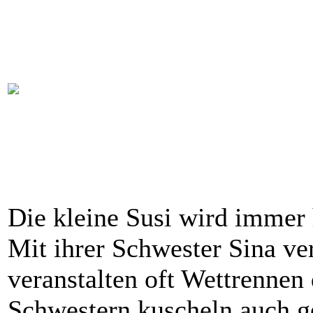
Die kleine Susi wird immer 
Mit ihrer Schwester Sina ver
veranstalten oft Wettrennen
Schwestern kuscheln auch g