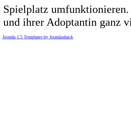
Spielplatz umfunktionieren
und ihrer Adoptantin ganz v
Joomla 1.5 Templates by Joomlashack