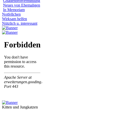
Gnadenbrotvermittlung
Neues von Ehemaligen
In Memoriam
Notfellchen
Wirksam helfen
Nützlich u. interessant
Kitten und Jungkatzen