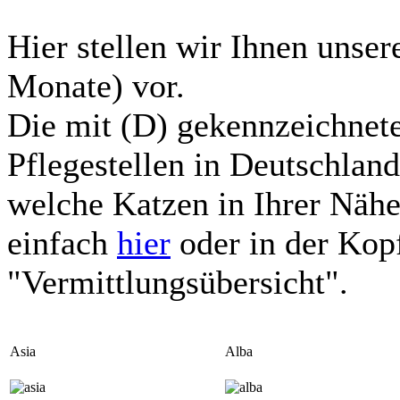
Hier stellen wir Ihnen unser
Monate) vor.
Die mit (D) gekennzeichnete
Pflegestellen in Deutschlan
welche Katzen in Ihrer Nähe 
einfach
hier
oder in der Kopf
"Vermittlungsübersicht".
Asia
Alba