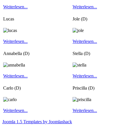
Weiterlesen...
Weiterlesen...
Lucas
Jole (D)
Weiterlesen...
Weiterlesen...
Annabella (D)
Stella (D)
Weiterlesen...
Weiterlesen...
Carlo (D)
Priscilla (D)
Weiterlesen...
Weiterlesen...
Joomla 1.5 Templates by Joomlashack