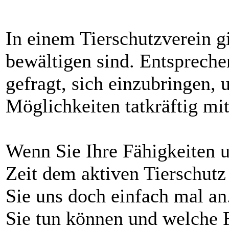
In einem Tierschutzverein gi
bewältigen sind. Entsprechen
gefragt, sich einzubringen,
Möglichkeiten tatkräftig mi
Wenn Sie Ihre Fähigkeiten u
Zeit dem aktiven Tierschut
Sie uns doch einfach mal an
Sie tun können
und welche F