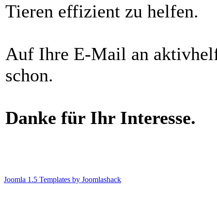
Tieren effizient zu helfen.
Auf Ihre E-Mail an aktivhel
schon.
Danke für Ihr Interesse.
Joomla 1.5 Templates by Joomlashack