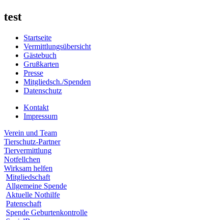
test
Startseite
Vermittlungsübersicht
Gästebuch
Grußkarten
Presse
Mitgliedsch./Spenden
Datenschutz
Kontakt
Impressum
Verein und Team
Tierschutz-Partner
Tiervermittlung
Notfellchen
Wirksam helfen
Mitgliedschaft
Allgemeine Spende
Aktuelle Nothilfe
Patenschaft
Spende Geburtenkontrolle