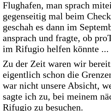
Flughafen, man sprach mitei
gegenseitig mal beim Check
geschah es dann im Septem
ansprach und fragte, ob pro
im Rifugio helfen könnte ...
Zu der Zeit waren wir bereit
eigentlich schon die Grenzen
war nicht unsere Absicht, w
sagte ich zu, bei meinem nä
Rifugio zu besuchen.