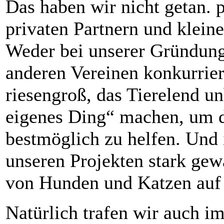
Das haben wir nicht getan. 
privaten Partnern und klein
Weder bei unserer Gründung
anderen Vereinen konkurriere
riesengroß, das Tierelend u
eigenes Ding“ machen, um d
bestmöglich zu helfen. Und 
unseren Projekten stark ge
von Hunden und Katzen auf 
Natürlich trafen wir auch 