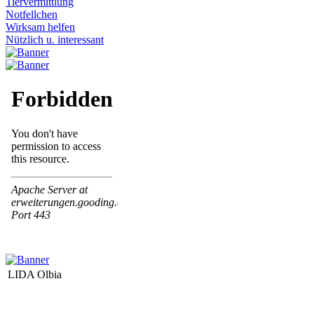
Tiervermittlung
Notfellchen
Wirksam helfen
Nützlich u. interessant
LIDA Olbia