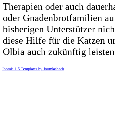
Therapien oder auch dauerha
oder Gnadenbrotfamilien au
bisherigen Unterstützer nich
diese Hilfe für die Katzen 
Olbia auch zukünftig leiste
Joomla 1.5 Templates by Joomlashack