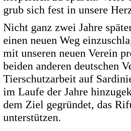
grub sich fest in unsere Her
Nicht ganz zwei Jahre späte
einen neuen Weg einzuschla
mit unseren neuen Verein pro
beiden anderen deutschen Ver
Tierschutzarbeit auf Sardini
im Laufe der Jahre hinzug
dem Ziel gegründet, das Ri
unterstützen.