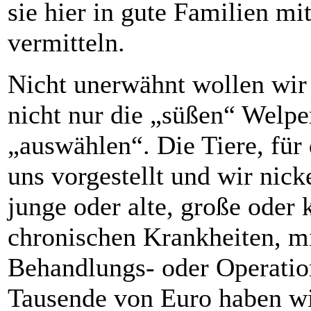
sie hier in gute Familien m
vermitteln.
Nicht unerwähnt wollen wir a
nicht nur die „süßen“ Welpe
„auswählen“. Die Tiere, für 
uns vorgestellt und wir nic
junge oder alte, große oder 
chronischen Krankheiten, m
Behandlungs- oder Operatio
Tausende von Euro haben wi