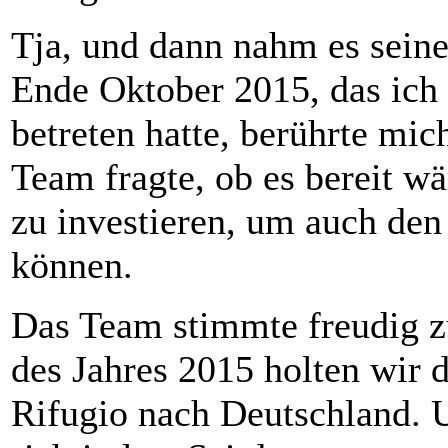
Tja, und dann nahm es sein
Ende Oktober 2015, das ich 
betreten hatte, berührte mich
Team fragte, ob es bereit w
zu investieren, um auch den
können.
Das Team stimmte freudig zu
des Jahres 2015 holten wir 
Rifugio nach Deutschland. 