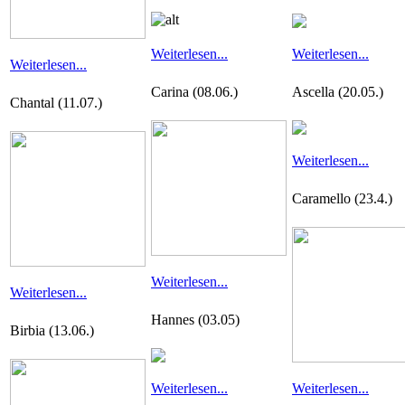
Weiterlesen...
Weiterlesen...
Weiterlesen...
Carina (08.06.)
Ascella (20.05.)
Chantal (11.07.)
Weiterlesen...
Caramello (23.4.)
Weiterlesen...
Weiterlesen...
Hannes (03.05)
Birbia (13.06.)
Weiterlesen...
Weiterlesen...