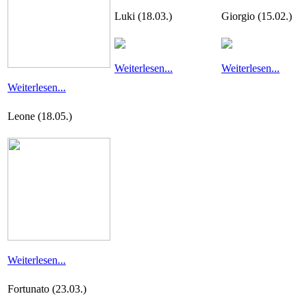
Luki (18.03.)
Giorgio (15.02.)
Weiterlesen...
Weiterlesen...
Weiterlesen...
Leone (18.05.)
Weiterlesen...
Fortunato (23.03.)