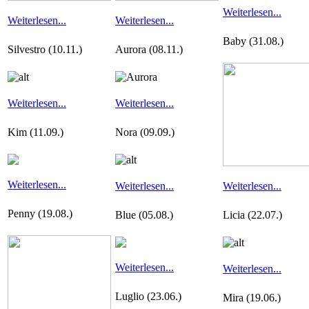
Weiterlesen...
Weiterlesen...
Weiterlesen...
Baby (31.08.)
Silvestro (10.11.)
Aurora (08.11.)
Weiterlesen...
Weiterlesen...
Kim (11.09.)
Nora (09.09.)
Weiterlesen...
Weiterlesen...
Weiterlesen...
Penny (19.08.)
Blue (05.08.)
Licia (22.07.)
Weiterlesen...
Weiterlesen...
Luglio (23.06.)
Mira (19.06.)