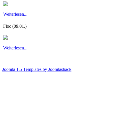
Weiterlesen...
Floc (09.01.)
Weiterlesen...
Joomla 1.5 Templates by Joomlashack