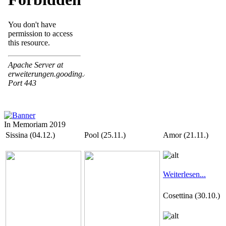
In Memoriam 2019
Sissina (04.12.)
Pool (25.11.)
Amor (21.11.)
Weiterlesen...
Cosettina (30.10.)